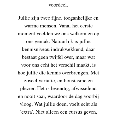
voordeel.
Jullie zijn twee fijne, toegankelijke en
warme mensen. Vanaf het eerste
moment voelden we ons welkom en op
ons gemak. Natuurlijk is jullie
kennisniveau indrukwekkend, daar
bestaat geen twijfel over, maar wat
voor ons echt het verschil maakt, is
hoe jullie die kennis overbrengen. Met
zoveel variatie, enthousiasme en
plezier. Het is levendig, afwisselend
en nooit saai, waardoor de dag voorbij
vloog. Wat jullie doen, voelt echt als
‘extra’. Niet alleen een cursus geven,