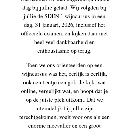
dag
bij jullie gehad. Wij volgden bij
jullie de SDEN 1 wijncursus in een
dag, 31 januari, 2026, inclusief het
offieciele examen, en kijken daar met
heel veel dankbaarheid en
enthousiasme op terug.
Toen we ons orienteerden op een
wijncursus was het, eerlijk is eerlijk,
ook een beetje een gok. Je kijkt wat
online, vergelijkt wat, en hoopt dat je
op de juiste plek uitkomt. Dat we
uiteindelijk bij jullie zijn
terechtgekomen, voelt voor ons als een
enorme meevaller en een groot