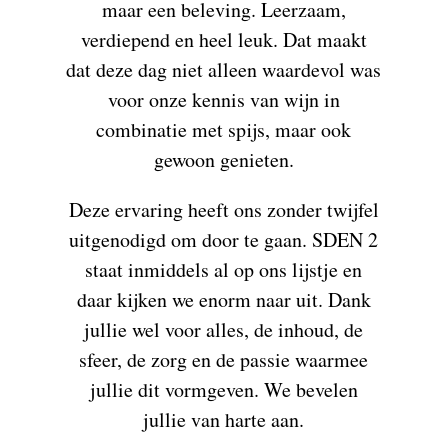
maar een beleving. Leerzaam,
verdiepend en heel leuk. Dat maakt
dat deze dag niet alleen waardevol was
voor onze kennis van wijn in
combinatie met spijs, maar ook
gewoon genieten.
Deze ervaring heeft ons zonder twijfel
uitgenodigd om door te gaan. SDEN 2
staat inmiddels al op ons lijstje en
daar kijken we enorm naar uit. Dank
jullie wel voor alles, de inhoud, de
sfeer, de zorg en de passie waarmee
jullie dit vormgeven. We bevelen
jullie van harte aan.