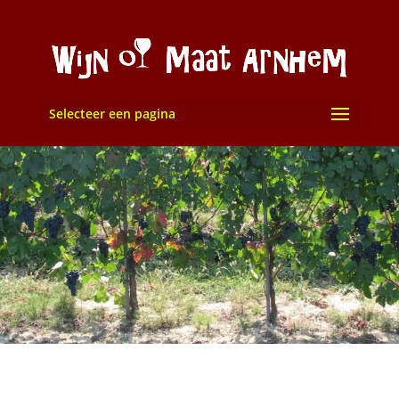
Selecteer een pagina