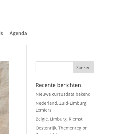
is
Agenda
Recente berichten
Nieuwe cursusdata bekend
Nederland, Zuid-Limburg,
Lemiers
BelgIë, Limburg, Riemst
Oostenrijk, Themenregion,