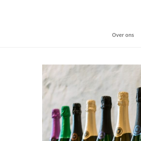
Over ons