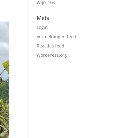
Wijn-reis
Meta
Login
Vermeldingen feed
Reacties feed
WordPress.org