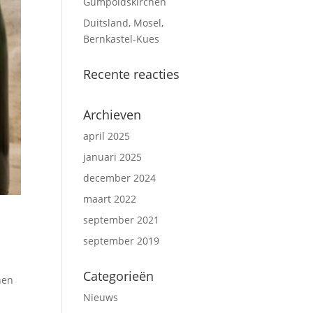
Gumpoldskirchen
Duitsland, Mosel,
Bernkastel-Kues
Recente reacties
Archieven
april 2025
januari 2025
december 2024
maart 2022
september 2021
september 2019
Categorieën
nen
Nieuws