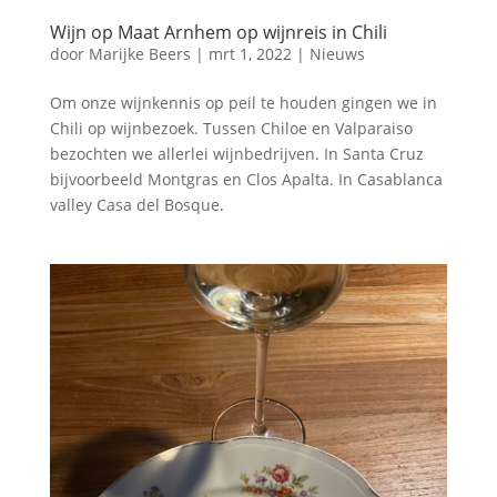
Wijn op Maat Arnhem op wijnreis in Chili
door
Marijke Beers
|
mrt 1, 2022
|
Nieuws
Om onze wijnkennis op peil te houden gingen we in
Chili op wijnbezoek. Tussen Chiloe en Valparaiso
bezochten we allerlei wijnbedrijven. In Santa Cruz
bijvoorbeeld Montgras en Clos Apalta. In Casablanca
valley Casa del Bosque.