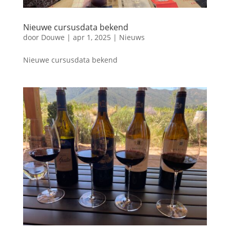
Nieuwe cursusdata bekend
door
Douwe
|
apr 1, 2025
|
Nieuws
Nieuwe cursusdata bekend