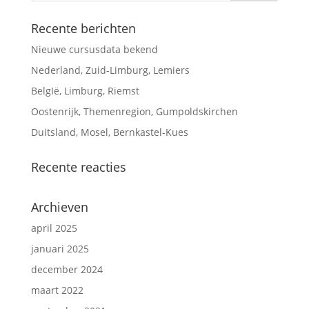
Recente berichten
Nieuwe cursusdata bekend
Nederland, Zuid-Limburg, Lemiers
BelgIë, Limburg, Riemst
Oostenrijk, Themenregion, Gumpoldskirchen
Duitsland, Mosel, Bernkastel-Kues
Recente reacties
Archieven
april 2025
januari 2025
december 2024
maart 2022