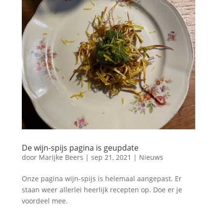
De wijn-spijs pagina is geupdate
door
Marijke Beers
|
sep 21, 2021
|
Nieuws
Onze pagina wijn-spijs is helemaal aangepast. Er
staan weer allerlei heerlijk recepten op. Doe er je
voordeel mee.