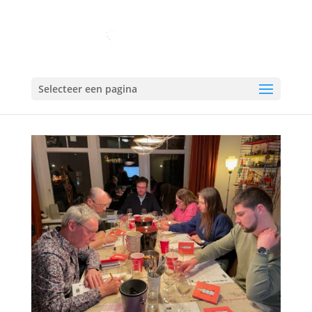
Selecteer een pagina