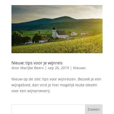
Nieuw: tips voor je wijnreis
door
Marijke Beers
|
sep 26, 2019
|
Nieuws
Nieuw op de site: tips voor wijnreizen. Bezoek je een
wijngebied, dan vind je hier mogelijk leuke ideeën
voor een wijnproeverij.